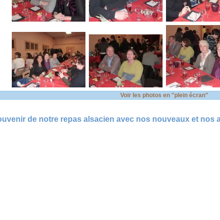
Voir les photos en "plein écran"
uvenir de notre repas alsacien avec nos nouveaux et nos an