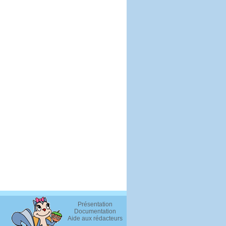
Présentation
Documentation
Aide aux rédacteurs